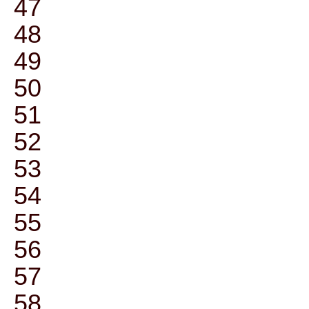
47
48
49
50
51
52
53
54
55
56
57
58