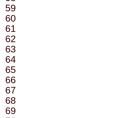
59
60
61
62
63
64
65
66
67
68
69