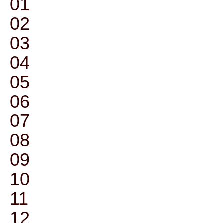
01
02
03
04
05
06
07
08
09
10
11
12