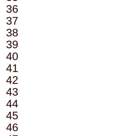
36
37
38
39
40
41
42
43
44
45
46