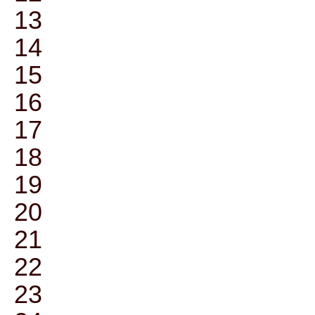
13
14
15
16
17
18
19
20
21
22
23