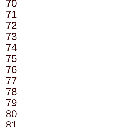
70
71
72
73
74
75
76
77
78
79
80
81