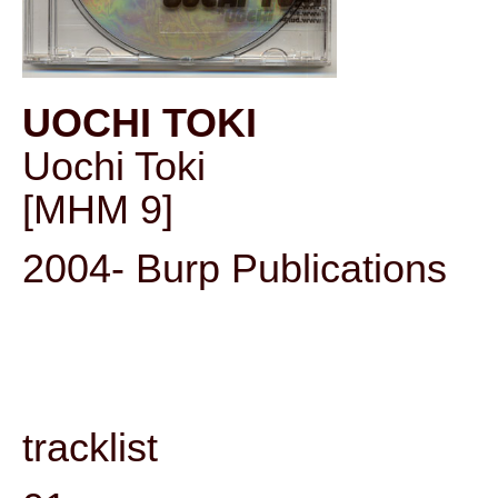
UOCHI TOKI
Uochi Toki
[MHM 9]
2004- Burp Publications
tracklist