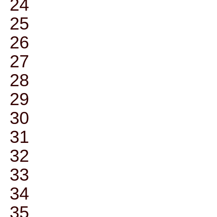
24
25
26
27
28
29
30
31
32
33
34
35